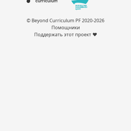
© Beyond Curriculum PF 2020-
2026
Помощники
Поддержать этот проект ❤️