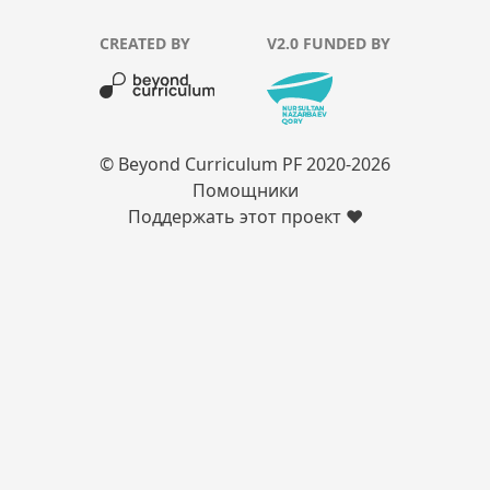
CREATED BY
V2.0 FUNDED BY
© Beyond Curriculum PF 2020-
2026
Помощники
Поддержать этот проект ❤️